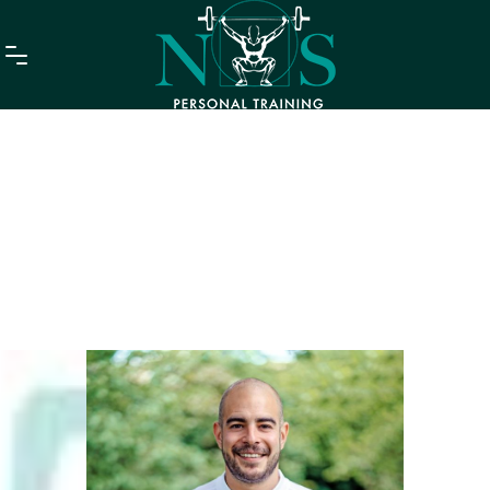
Über Mich