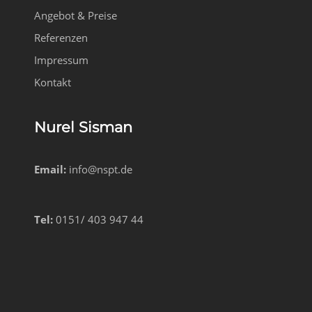
Angebot & Preise
Referenzen
Impressum
Kontakt
Nurel Sisman
Email:
info@nspt.de
Tel:
0151/ 403 947 44