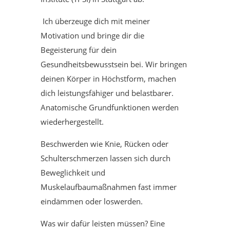
Ich überzeuge dich mit meiner
Motivation und bringe dir die
Begeisterung für dein
Gesundheitsbewusstsein bei. Wir bringen
deinen Körper in Höchstform, machen
dich leistungsfähiger und belastbarer.
Anatomische Grundfunktionen werden
wiederhergestellt.
Beschwerden wie Knie, Rücken oder
Schulterschmerzen lassen sich durch
Beweglichkeit und
Muskelaufbaumaßnahmen fast immer
eindämmen oder loswerden.
Was wir dafür leisten müssen? Eine