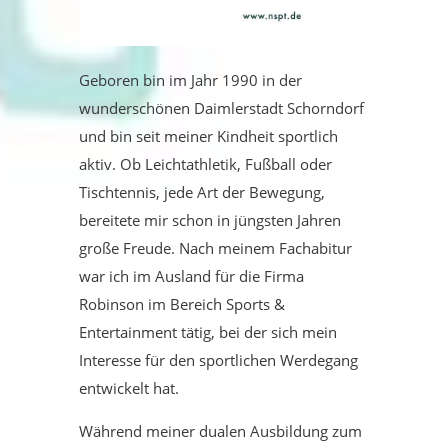
Geboren bin im Jahr 1990 in der
wunderschönen Daimlerstadt Schorndorf
und bin seit meiner Kindheit sportlich
aktiv. Ob Leichtathletik, Fußball oder
Tischtennis, jede Art der Bewegung,
bereitete mir schon in jüngsten Jahren
große Freude. Nach meinem Fachabitur
war ich im Ausland für die Firma
Robinson im Bereich Sports &
Entertainment tätig, bei der sich mein
Interesse für den sportlichen Werdegang
entwickelt hat.
Während meiner dualen Ausbildung zum