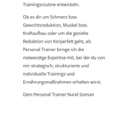
Trainingsroutine entwickeln.
Ob es dir um Schmerz bzw.
Gewichtsreduktion, Muskel bzw.
Kraftaufbau oder um die gezielte
Reduktion von Körperfett geht, als
Personal Trainer bringe ich die
notwendige Expertise mit, bei der du von
mir strategisch, strukturierte und
individuelle Trainings und
Ernährungsmaßnahmen erhalten wirst.
Dein Personal Trainer Nurel Sisman