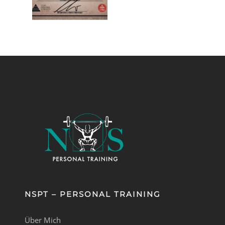
NSPT – PERSONAL TRAINING
Über Mich